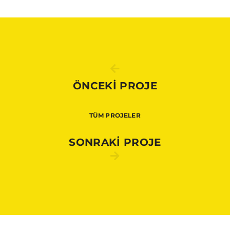
ÖNCEKİ PROJE
TÜM PROJELER
SONRAKİ PROJE