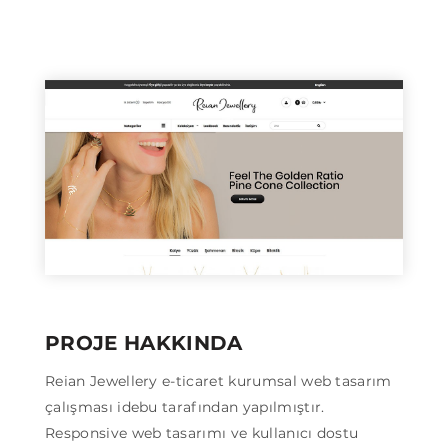
PROJE HAKKINDA
Reian Jewellery e-ticaret kurumsal web tasarım
çalışması idebu tarafından yapılmıştır.
Responsive web tasarımı ve kullanıcı dostu