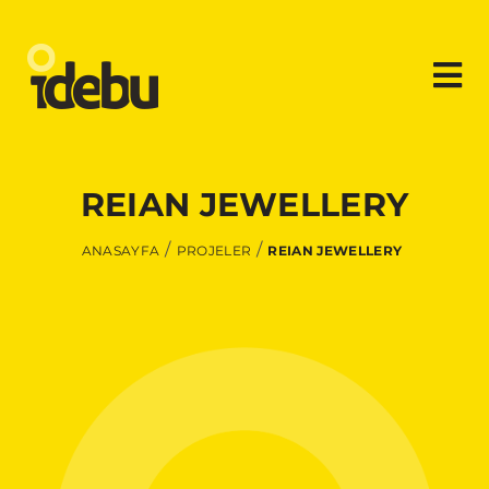
REIAN JEWELLERY
ANASAYFA
PROJELER
REIAN JEWELLERY